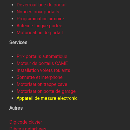
Deverrouillage de portail
Notices pour portails
Programmation armoire
Antenne longue portée
Motorisation de portail
Services
Prix portails automatique
Moteur de portails CAME
Installation volets roulants
Sonnette et interphone
Motorisation trappe cave
Motorisation porte de garage
Appareil de mesure electronic
Autres
Digicode clavier
Pièces détachées