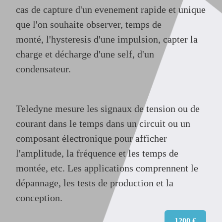
cas de capture d'un evenement rapide et unique
que l'on souhaite observer, temps de
monté, l'
hysteresis
d'une impulsion, capter la
charge et décharge d'une self, d'un
condensateur.
Teledyne mesure les signaux de tension ou de
courant dans le temps dans un circuit ou un
composant électronique pour afficher
l'amplitude, la fréquence et les temps de
montée, etc. Les applications comprennent le
dépannage, les tests de production et la
conception.
1200 €