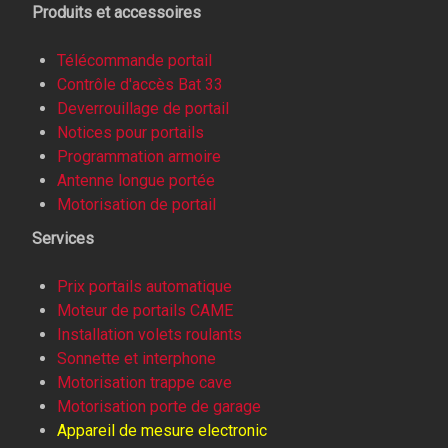
Produits et accessoires
Télécommande portail
Contrôle d'accès Bat 33
Deverrouillage de portail
Notices pour portails
Programmation armoire
Antenne longue portée
Motorisation de portail
Services
Prix portails automatique
Moteur de portails CAME
Installation volets roulants
Sonnette et interphone
Motorisation trappe cave
Motorisation porte de garage
Appareil de mesure electronic